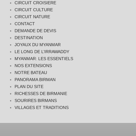
CIRCUIT CROISIERE
CIRCUIT CULTURE
CIRCUIT NATURE
CONTACT
DEMANDE DE DEVIS
DESTINATION
JOYAUX DU MYANMAR
LE LONG DE L’IRRAWADDY
MYANMAR: LES ESSENTIELS
NOS EXTENSIONS
NOTRE BATEAU
PANORAMA BIRMAN
PLAN DU SITE
RICHESSES DE BIRMANIE
SOURIRES BIRMANS
VILLAGES ET TRADITIONS