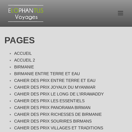
PAGES
ACCUEIL
ACCUEIL 2
BIRMANIE
BIRMANIE ENTRE TERRE ET EAU
CAHIER DES PRIX ENTRE TERRE ET EAU
CAHIER DES PRIX JOYAUX DU MYANMAR
CAHIER DES PRIX LE LONG DE L’IRRAWADDY
CAHIER DES PRIX LES ESSENTIELS
CAHIER DES PRIX PANORAMA BIRMAN
CAHIER DES PRIX RICHESSES DE BIRMANIE
CAHIER DES PRIX SOURIRES BIRMANS
CAHIER DES PRIX VILLAGES ET TRADITIONS