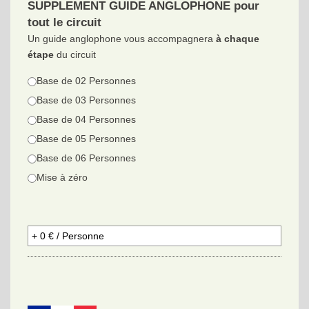
SUPPLEMENT GUIDE ANGLOPHONE pour
tout le circuit
Un guide anglophone vous accompagnera
à chaque
étape
du circuit
Base de 02 Personnes
Base de 03 Personnes
Base de 04 Personnes
Base de 05 Personnes
Base de 06 Personnes
Mise à zéro