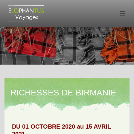
RICHESSES DE BIRMANIE
DU 01 OCTOBRE 2020 au 15 AVRIL