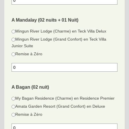
A Mandalay (02 nuits + 01 Nuit)
Mingun River Lodge (Charme) en Teck Villa Delux
Mingun River Lodge (Grand Confort) en Teck Villa
Junior Suite
Remise à Zéro
A Bagan (02 nuit)
My Bagan Residence (Charme) en Residence Premier
Amata Garden Resort (Grand Confort) en Deluxe
Remise à Zéro