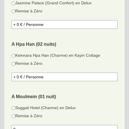
Jasmine Palace (Grand Confort) en Delux
Remise à Zéro
A Hpa Han (02 nuits)
Keinnara Hpa Han (Charme) en Kayin Cottage
Remise à Zéro
A Moulmein (01 nuit)
Suggati Hotel (Charme) en Delux
Remise à Zéro