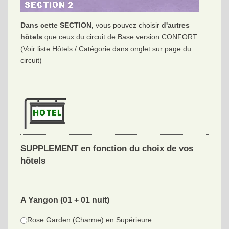
Dans cette SECTION,
vous pouvez choisir
d'autres
hôtels
que ceux du circuit de Base version CONFORT.
(Voir liste Hôtels / Catégorie dans onglet sur page du
circuit)
SUPPLEMENT en fonction du choix de vos
hôtels
A Yangon (01 + 01 nuit)
Rose Garden (Charme) en Supérieure