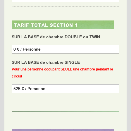
SUR LA BASE de chambre DOUBLE ou TWIN
SUR LA BASE de chambre SINGLE
Pour une personne occupant SEULE une chambre pendant le
circuit