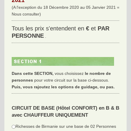
2021
(A l'exception du 18 Décembre 2020 au 05 Janvier 2021 =
Nous consulter)
Tous les prix s'entendent en
€
et
PAR
PERSONNE
.
Dans cette SECTION,
vous choisissez
le nombre de
personnes
pour votre circuit sur la base ci-dessous.
Puis, vous rajoutez les options de guidage, ou pas.
CIRCUIT DE BASE (Hôtel CONFORT) en B & B
avec CHAUFFEUR UNIQUEMENT
Richesses de Birmanie sur une base de 02 Personnes