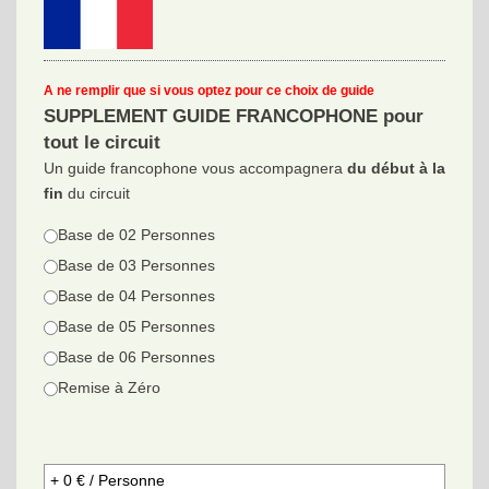
A ne remplir que si vous optez pour ce choix de guide
SUPPLEMENT GUIDE FRANCOPHONE pour
tout le circuit
Un guide francophone vous accompagnera
du début à la
fin
du circuit
Base de 02 Personnes
Base de 03 Personnes
Base de 04 Personnes
Base de 05 Personnes
Base de 06 Personnes
Remise à Zéro