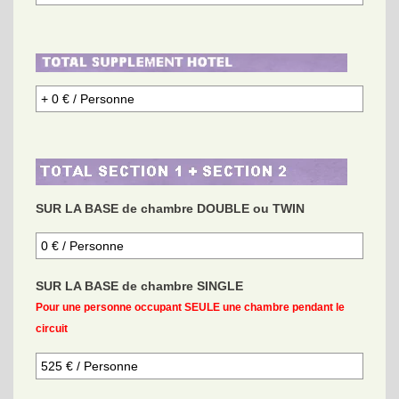
SUR LA BASE de chambre DOUBLE ou TWIN
SUR LA BASE de chambre SINGLE
Pour une personne occupant SEULE une chambre pendant le
circuit