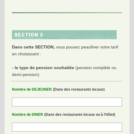
Dans cette SECTION,
vous pouvez peaufiner votre tarif
en choisissant :
- le type de pension souhaitée
(pension complète ou
demi-pension).
Nombre de DEJEUNER
(Dans des restaurants locaux)
Nombre de DINER
(Dans des restaurants locaux ou à l'hôtel)