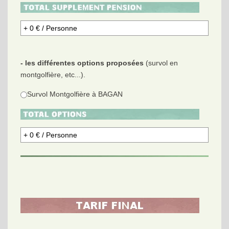
- les différentes options proposées
(survol en
montgolfière, etc...).
Survol Montgolfière à BAGAN