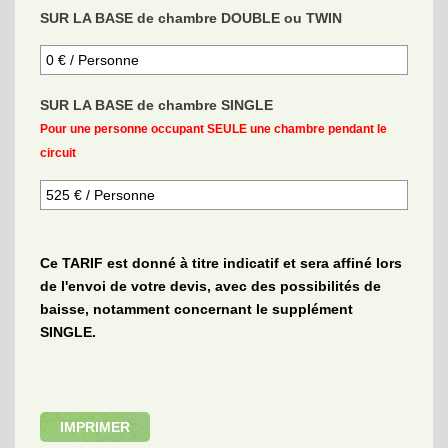
SUR LA BASE de chambre DOUBLE ou TWIN
SUR LA BASE de chambre SINGLE
Pour une personne occupant SEULE une chambre pendant le
circuit
Ce TARIF est donné à titre indicatif et sera affiné lors
de l'envoi de votre devis, avec des possibilités de
baisse, notamment concernant le supplément
SINGLE.