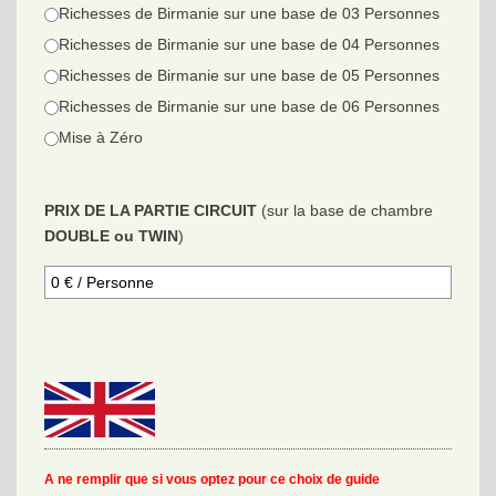
Richesses de Birmanie sur une base de 03 Personnes
Richesses de Birmanie sur une base de 04 Personnes
Richesses de Birmanie sur une base de 05 Personnes
Richesses de Birmanie sur une base de 06 Personnes
Mise à Zéro
PRIX DE LA PARTIE CIRCUIT
(sur la base de chambre
DOUBLE ou TWIN
)
A ne remplir que si vous optez pour ce choix de guide