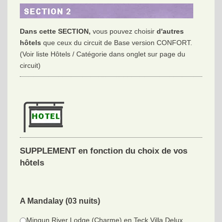
Dans cette SECTION,
vous pouvez choisir
d'autres
hôtels
que ceux du circuit de Base version CONFORT.
(Voir liste Hôtels / Catégorie dans onglet sur page du
circuit)
SUPPLEMENT en fonction du choix de vos
hôtels
A Mandalay (03 nuits)
Mingun River Lodge (Charme) en Teck Villa Delux