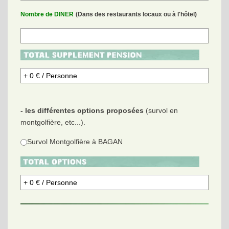
Nombre de DINER
(Dans des restaurants locaux ou à l'hôtel)
- les différentes options proposées
(survol en
montgolfière, etc...).
Survol Montgolfière à BAGAN