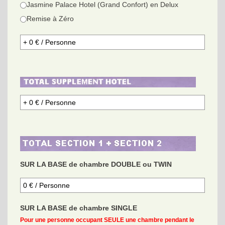
Jasmine Palace Hotel (Grand Confort) en Delux
Remise à Zéro
SUR LA BASE de chambre DOUBLE ou TWIN
SUR LA BASE de chambre SINGLE
Pour une personne occupant SEULE une chambre pendant le