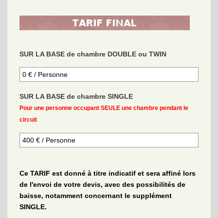
SUR LA BASE de chambre DOUBLE ou TWIN
SUR LA BASE de chambre SINGLE
Pour une personne occupant SEULE une chambre pendant le
circuit
Ce TARIF est donné à titre indicatif et sera affiné lors
de l'envoi de votre devis, avec des possibilités de
baisse, notamment concernant le supplément
SINGLE.