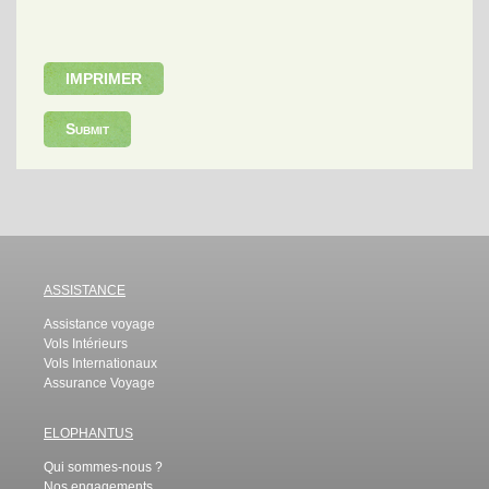
Submit
ASSISTANCE
Assistance voyage
Vols Intérieurs
Vols Internationaux
Assurance Voyage
ELOPHANTUS
Qui sommes-nous ?
Nos engagements