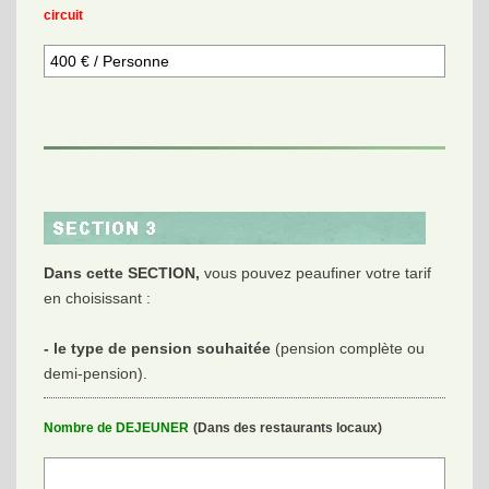
circuit
Dans cette SECTION,
vous pouvez peaufiner votre tarif
en choisissant :
- le type de pension souhaitée
(pension complète ou
demi-pension).
Nombre de DEJEUNER
(Dans des restaurants locaux)