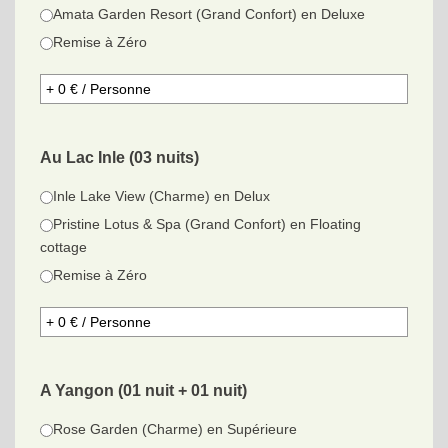
Amata Garden Resort (Grand Confort) en Deluxe
Remise à Zéro
Au Lac Inle (03 nuits)
Inle Lake View (Charme) en Delux
Pristine Lotus & Spa (Grand Confort) en Floating
cottage
Remise à Zéro
A Yangon (01 nuit + 01 nuit)
Rose Garden (Charme) en Supérieure