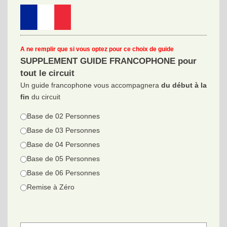
A ne remplir que si vous optez pour ce choix de guide
SUPPLEMENT GUIDE FRANCOPHONE pour
tout le circuit
Un guide francophone vous accompagnera
du début à la
fin
du circuit
Base de 02 Personnes
Base de 03 Personnes
Base de 04 Personnes
Base de 05 Personnes
Base de 06 Personnes
Remise à Zéro