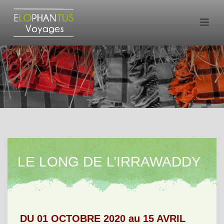
LE LONG DE L’IRRAWADDY
DU 01 OCTOBRE 2020 au 15 AVRIL