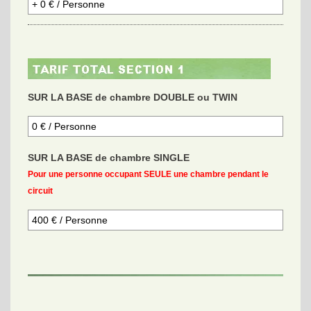
SUR LA BASE de chambre DOUBLE ou TWIN
SUR LA BASE de chambre SINGLE
Pour une personne occupant SEULE une chambre pendant le
circuit