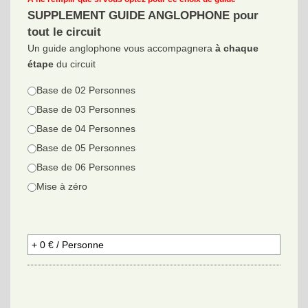
SUPPLEMENT GUIDE ANGLOPHONE pour
tout le circuit
Un guide anglophone vous accompagnera
à chaque
étape
du circuit
Base de 02 Personnes
Base de 03 Personnes
Base de 04 Personnes
Base de 05 Personnes
Base de 06 Personnes
Mise à zéro