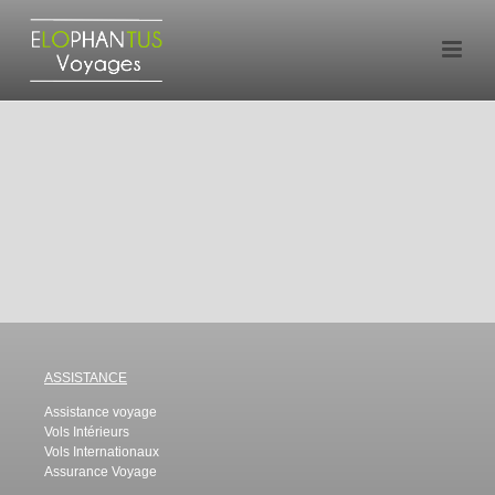
ASSISTANCE
Assistance voyage
Vols Intérieurs
Vols Internationaux
Assurance Voyage